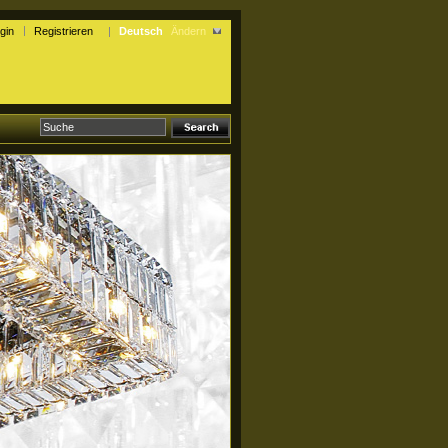
gin
Registrieren
Deutsch
Ändern