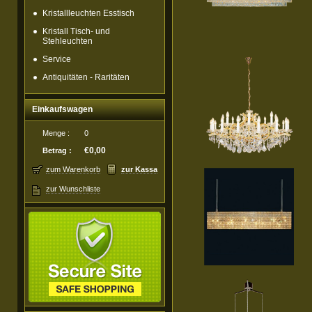
Kristallleuchten Esstisch
Kristall Tisch- und
Stehleuchten
Service
Antiquitäten - Raritäten
Einkaufswagen
Menge :
0
€0,00
Betrag :
zum Warenkorb
zur Kassa
zur Wunschliste