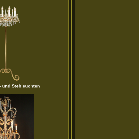
h- und Stehleuchten