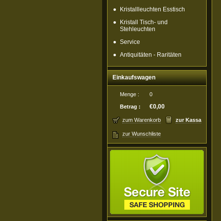
Kristallleuchten Esstisch
Kristall Tisch- und
Stehleuchten
Service
Antiquitäten - Raritäten
Einkaufswagen
Menge :
0
€0,00
Betrag :
zum Warenkorb
zur Kassa
zur Wunschliste