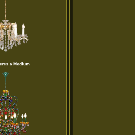
eresia Medium