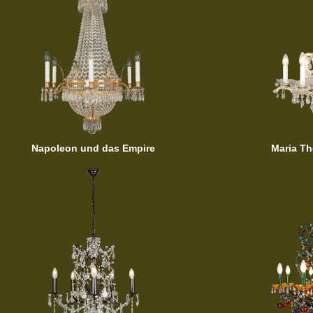
Napoleon und das Empire
Maria Th