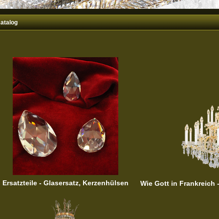
atalog
Ersatzteile - Glasersatz, Kerzenhülsen
Wie Gott in Frankreich 