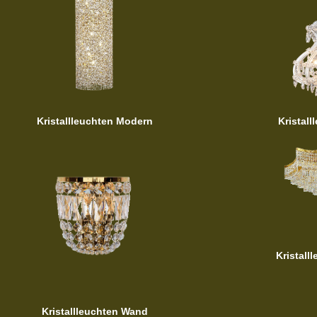
Kristallleuchten Modern
Kristall
Kristall
Kristallleuchten Wand