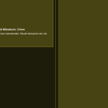
10 Mittelloch: 17mm
erzen werwendet. Heute benutzen wir sie