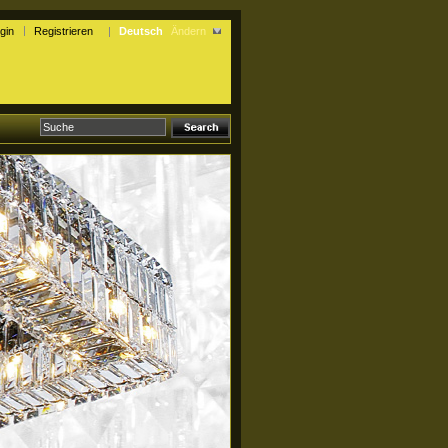
gin
Registrieren
Deutsch
Ändern