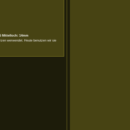
5 Mittelloch: 14mm
erzen werwendet. Heute benutzen wir sie