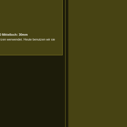
0 Mittelloch: 30mm
erzen werwendet. Heute benutzen wir sie