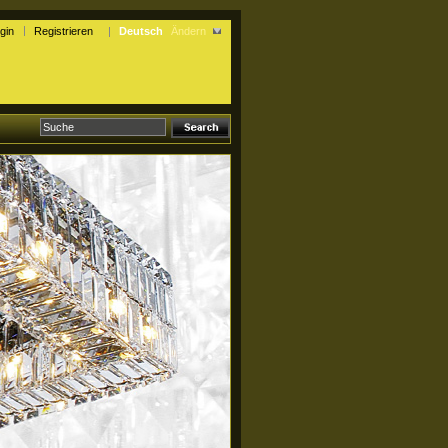
gin
Registrieren
Deutsch
Ändern