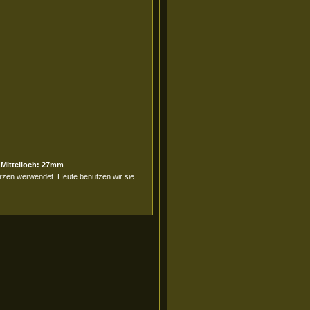
 Mittelloch: 27mm
erzen werwendet. Heute benutzen wir sie