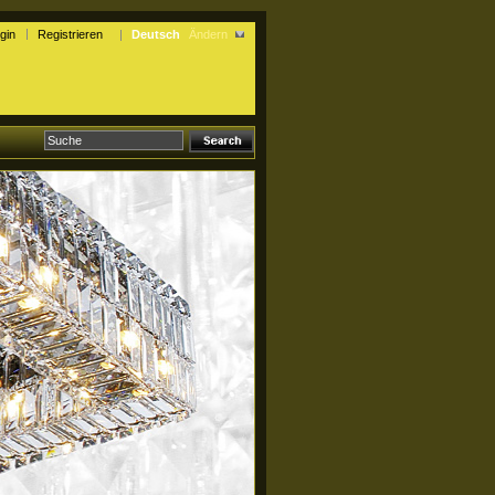
gin
Registrieren
Deutsch
Ändern