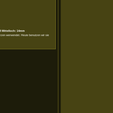
8 Mittelloch: 14mm
erzen werwendet. Heute benutzen wir sie