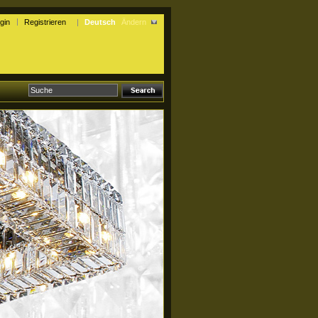
gin
Registrieren
Deutsch
Ändern